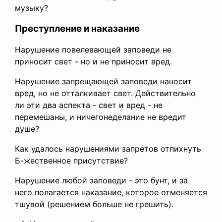
музыку?
Преступление и наказание
Нарушение повелевающей заповеди не
приносит свет - но и не приносит вред.
Нарушение запрещающей заповеди наносит
вред, но не отталкивает свет. Действительно
ли эти два аспекта - свет и вред - не
перемешаны, и ничегонеделание не вредит
душе?
Как удалось нарушениями запретов отпихнуть
Б-жественное присутствие?
Нарушение любой заповеди - это бунт, и за
него полагается наказание, которое отменяется
тшувой (решением больше не грешить).