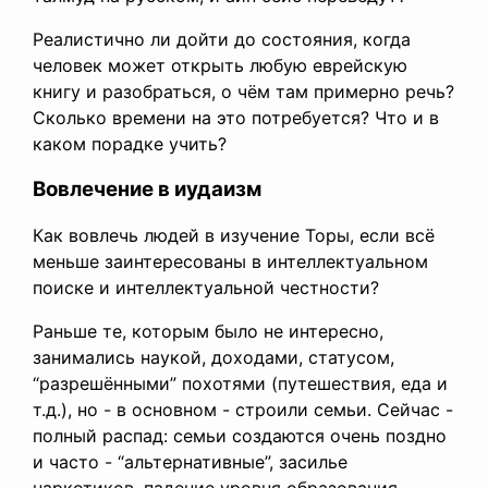
Реалистично ли дойти до состояния, когда
человек может открыть любую еврейскую
книгу и разобраться, о чём там примерно речь?
Сколько времени на это потребуется? Что и в
каком порадке учить?
Вовлечение в иудаизм
Как вовлечь людей в изучение Торы, если всё
меньше заинтересованы в интеллектуальном
поиске и интеллектуальной честности?
Раньше те, которым было не интересно,
занимались наукой, доходами, статусом,
“разрешёнными” похотями (путешествия, еда и
т.д.), но - в основном - строили семьи. Сейчас -
полный распад: семьи создаются очень поздно
и часто - “альтернативные”, засилье