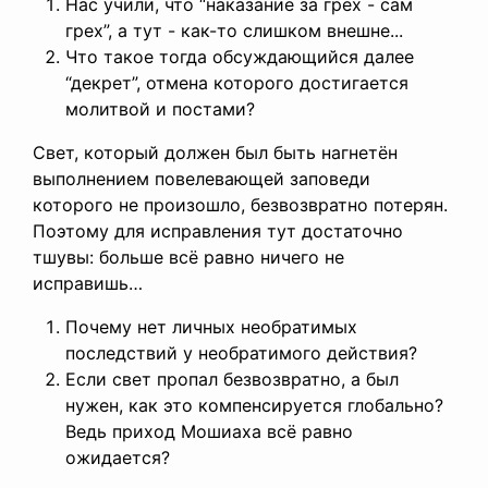
Нас учили, что “наказание за грех - сам
грех”, а тут - как-то слишком внешне...
Что такое тогда обсуждающийся далее
“декрет”, отмена которого достигается
молитвой и постами?
Свет, который должен был быть нагнетён
выполнением повелевающей заповеди
которого не произошло, безвозвратно потерян.
Поэтому для исправления тут достаточно
тшувы: больше всё равно ничего не
исправишь…
Почему нет личных необратимых
последствий у необратимого действия?
Если свет пропал безвозвратно, а был
нужен, как это компенсируется глобально?
Ведь приход Мошиаха всё равно
ожидается?